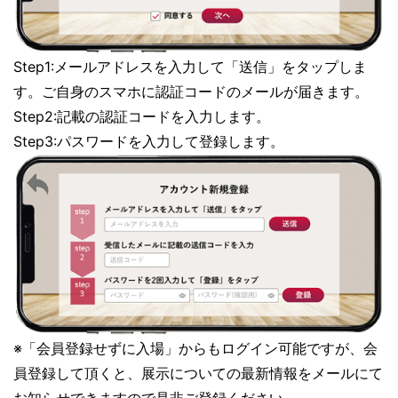
Step1:メールアドレスを入力して「送信」をタップしま
す。ご自身のスマホに認証コードのメールが届きます。
Step2:記載の認証コードを入力します。
Step3:パスワードを入力して登録します。
※「会員登録せずに入場」からもログイン可能ですが、会
員登録して頂くと、展示についての最新情報をメールにて
お知らせできますので是非ご登録ください。