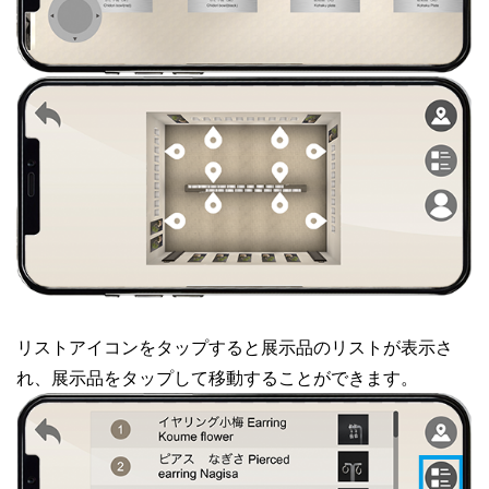
リストアイコンをタップすると展示品のリストが表示さ
れ、展示品をタップして移動することができます。