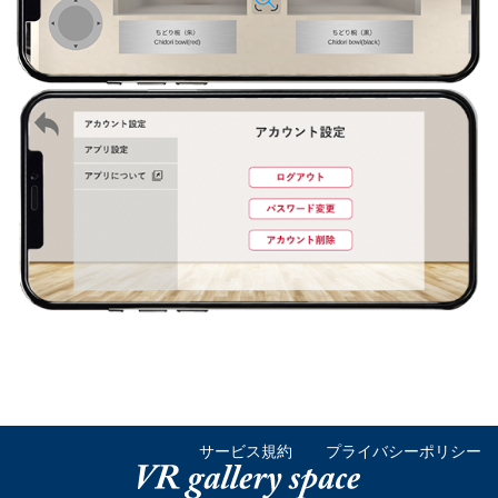
サービス規約
プライバシーポリシー