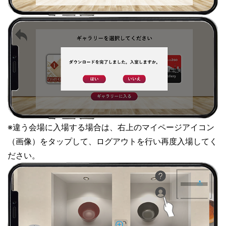
※違う会場に入場する場合は、右上のマイページアイコン
（画像）をタップして、ログアウトを行い再度入場してく
ださい。