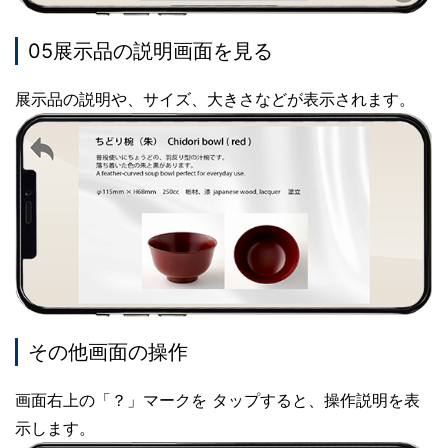
05展示品の説明画面を見る
展示品の説明や、サイズ、大きさなどが表示されます。
その他画面の操作
画面右上の「？」マークを タップすると、操作説明を表
示します。