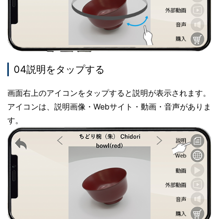
04説明をタップする
画面右上のアイコンをタップすると説明が表示されます。
アイコンは、説明画像・Webサイト・動画・音声がありま
す。