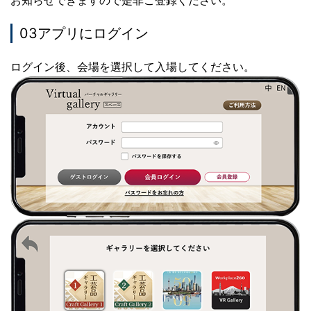
03アプリにログイン
ログイン後、会場を選択して入場してください。