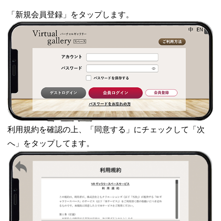
「新規会員登録」をタップします。
利用規約を確認の上、「同意する」にチェックして「次
へ」をタップしてます。