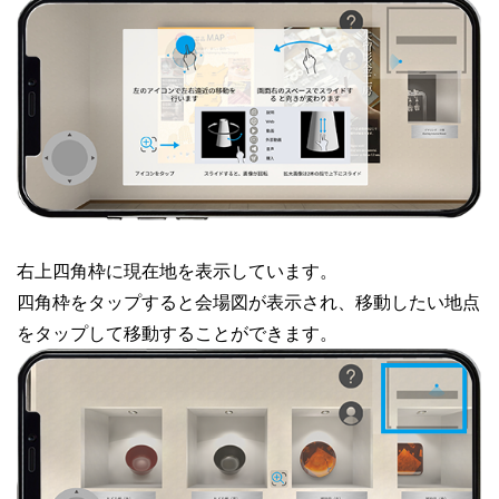
右上四角枠に現在地を表示しています。
四角枠をタップすると会場図が表示され、移動したい地点
をタップして移動することができます。