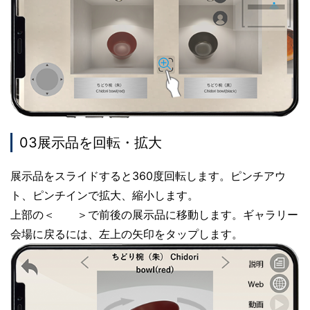
03展示品を回転・拡大
展示品をスライドすると360度回転します。ピンチアウ
ト、ピンチインで拡大、縮小します。
上部の＜ ＞で前後の展示品に移動します。ギャラリー
会場に戻るには、左上の矢印をタップします。