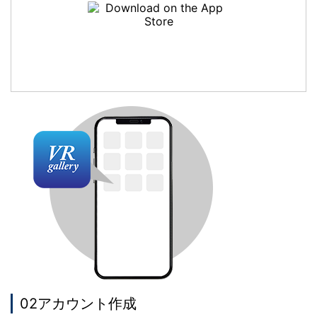
02アカウント作成