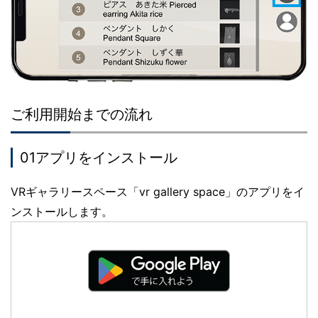
ご利用開始までの流れ
01アプリをインストール
VRギャラリースペース「vr gallery space」のアプリをイ
ンストールします。