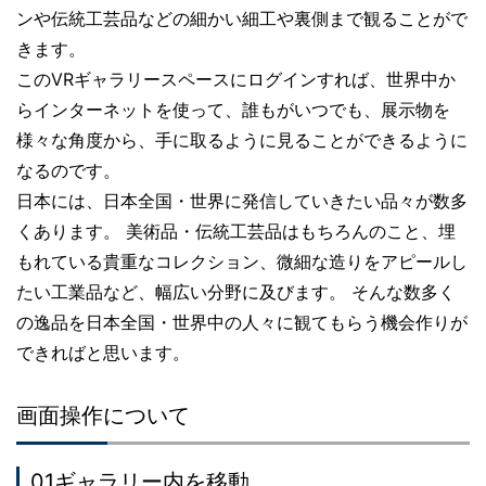
ンや伝統工芸品などの細かい細工や裏側まで観ることがで
きます。
このVRギャラリースペースにログインすれば、世界中か
らインターネットを使って、誰もがいつでも、展示物を
様々な角度から、手に取るように見ることができるように
なるのです。
日本には、日本全国・世界に発信していきたい品々が数多
くあります。 美術品・伝統工芸品はもちろんのこと、埋
もれている貴重なコレクション、微細な造りをアピールし
たい工業品など、幅広い分野に及びます。 そんな数多く
の逸品を日本全国・世界中の人々に観てもらう機会作りが
できればと思います。
画面操作について
01ギャラリー内を移動