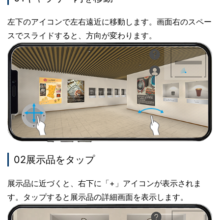
左下のアイコンで左右遠近に移動します。画面右のスペー
スでスライドすると、方向が変わります。
02展示品をタップ
展示品に近づくと、右下に「+」アイコンが表示されま
す。タップすると展示品の詳細画面を表示します。